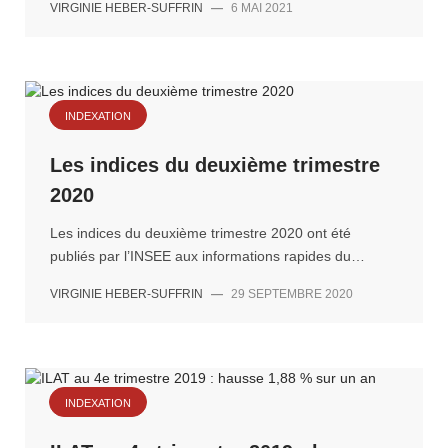
VIRGINIE HEBER-SUFFRIN
—
6 MAI 2021
INDEXATION
Les indices du deuxième trimestre
2020
Les indices du deuxième trimestre 2020 ont été
publiés par l’INSEE aux informations rapides du…
VIRGINIE HEBER-SUFFRIN
—
29 SEPTEMBRE 2020
INDEXATION