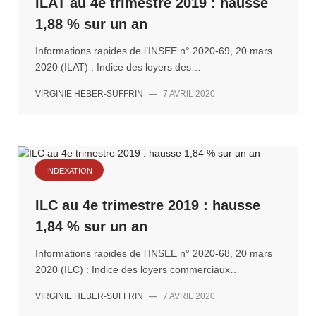
ILAT au 4e trimestre 2019 : hausse
1,88 % sur un an
Informations rapides de l’INSEE n° 2020-69, 20 mars
2020 (ILAT) : Indice des loyers des…
VIRGINIE HEBER-SUFFRIN
—
7 AVRIL 2020
INDEXATION
ILC au 4e trimestre 2019 : hausse
1,84 % sur un an
Informations rapides de l’INSEE n° 2020-68, 20 mars
2020 (ILC) : Indice des loyers commerciaux…
VIRGINIE HEBER-SUFFRIN
—
7 AVRIL 2020