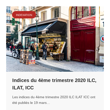
INDEXATION
Indices du 4ème trimestre 2020 ILC,
ILAT, ICC
Les indices du 4ème trimestre 2020 ILC ILAT ICC ont
été publiés le 19 mars…