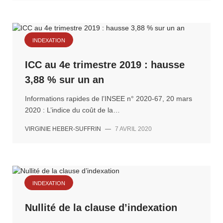
INDEXATION
ICC au 4e trimestre 2019 : hausse
3,88 % sur un an
Informations rapides de l’INSEE n° 2020-67, 20 mars
2020 : L’indice du coût de la…
VIRGINIE HEBER-SUFFRIN
—
7 AVRIL 2020
INDEXATION
Nullité de la clause d’indexation