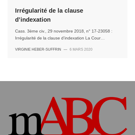
Irrégularité de la clause
d’indexation
Cass. 3ème civ., 29 novembre 2018, n° 17-23058 :
Irrégularité de la clause d’indexation La Cour…
VIRGINIE HEBER-SUFFRIN
—
6 MARS 2020