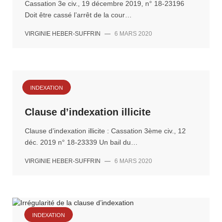
Cassation 3e civ., 19 décembre 2019, n° 18-23196
Doit être cassé l’arrêt de la cour…
VIRGINIE HEBER-SUFFRIN
—
6 MARS 2020
INDEXATION
Clause d’indexation illicite
Clause d’indexation illicite : Cassation 3ème civ., 12
déc. 2019 n° 18-23339 Un bail du…
VIRGINIE HEBER-SUFFRIN
—
6 MARS 2020
INDEXATION