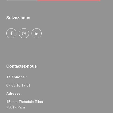
Suivez-nous
Contactez-nous
Téléphone
:
07 63 10 17 81
Adresse
:
15, rue Théodule Ribot
75017 Paris