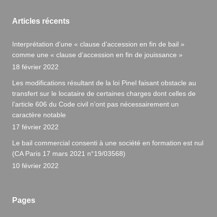
Articles récents
Interprétation d’une « clause d’accession en fin de bail »
comme une « clause d’accession en fin de jouissance »
18 février 2022
Les modifications résultant de la loi Pinel faisant obstacle au
transfert sur le locataire de certaines charges dont celles de
l’article 606 du Code civil n’ont pas nécessairement un
caractère notable
17 février 2022
Le bail commercial consenti à une société en formation est nul
(CA Paris 17 mars 2021 n°19/03568)
10 février 2022
Pages