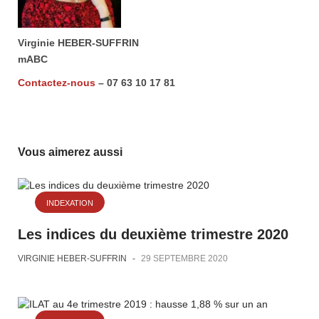
Virginie HEBER-SUFFRIN
mABC
Contactez-nous
– 07 63 10 17 81
Vous aimerez aussi
INDEXATION
Les indices du deuxième trimestre 2020
VIRGINIE HEBER-SUFFRIN
-
29 SEPTEMBRE 2020