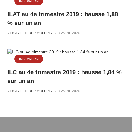
INDEXATION
ILAT au 4e trimestre 2019 : hausse 1,88
% sur un an
VIRGINIE HEBER-SUFFRIN
-
7 AVRIL 2020
INDEXATION
ILC au 4e trimestre 2019 : hausse 1,84 %
sur un an
VIRGINIE HEBER-SUFFRIN
-
7 AVRIL 2020