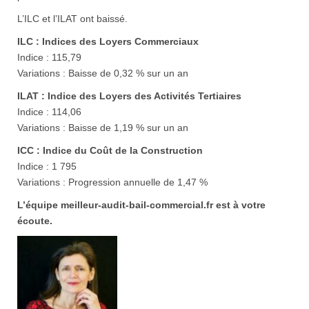
L’ILC et l’ILAT ont baissé.
ILC : Indices des Loyers Commerciaux
Indice : 115,79
Variations : Baisse de 0,32 % sur un an
ILAT : Indice des Loyers des Activités Tertiaires
Indice : 114,06
Variations : Baisse de 1,19 % sur un an
ICC : Indice du Coût de la Construction
Indice : 1 795
Variations : Progression annuelle de 1,47 %
L’équipe meilleur-audit-bail-commercial.fr est à votre
écoute.