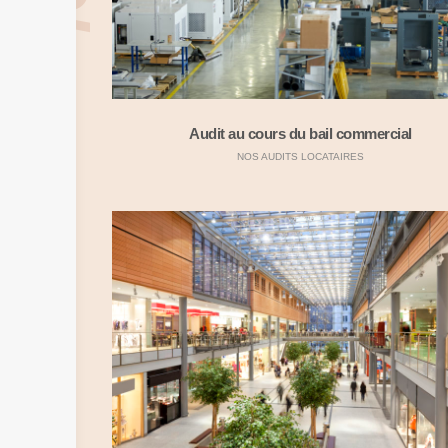
Audit au cours du bail commercial
NOS AUDITS LOCATAIRES