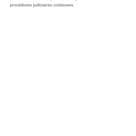
procédures judiciaires coûteuses.