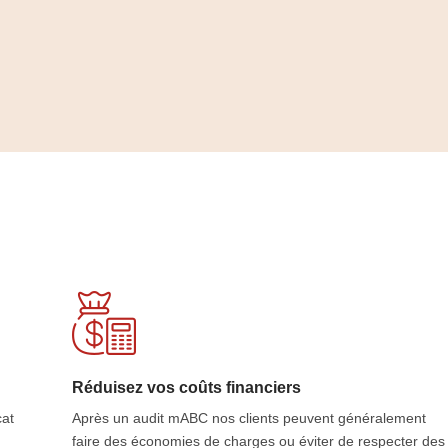
Réduisez vos coûts financiers
cat
Après un audit mABC nos clients peuvent généralement
faire des économies de charges ou éviter de respecter des