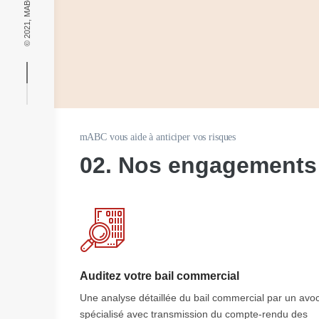
mABC vous aide à anticiper vos risques
02.
Nos engagements
Auditez votre bail commercial
Une analyse détaillée du bail commercial par un avo
spécialisé avec transmission du compte-rendu des