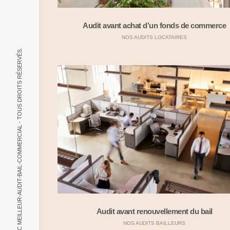
Audit avant achat d’un fonds de commerce
NOS AUDITS LOCATAIRES
© 2021, MABC MEILLEUR-AUDIT-BAIL-COMMERCIAL - TOUS DROITS RÉSERVÉS.
Audit avant renouvellement du bail
NOS AUDITS BAILLEURS