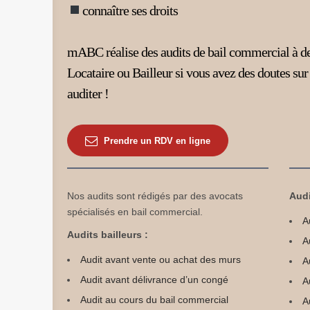
connaître ses droits
mABC réalise des audits de bail commercial à d
Locataire ou Bailleur si vous avez des doutes sur
auditer !
Prendre un RDV en ligne
Nos audits sont rédigés par des avocats
Audi
spécialisés en bail commercial.
A
Audits bailleurs :
A
Audit avant vente ou achat des murs
A
Audit avant délivrance d’un congé
A
Audit au cours du bail commercial
A