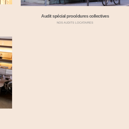
Audit spécial procédures collectives
NOS AUDITS LOCATAIRES