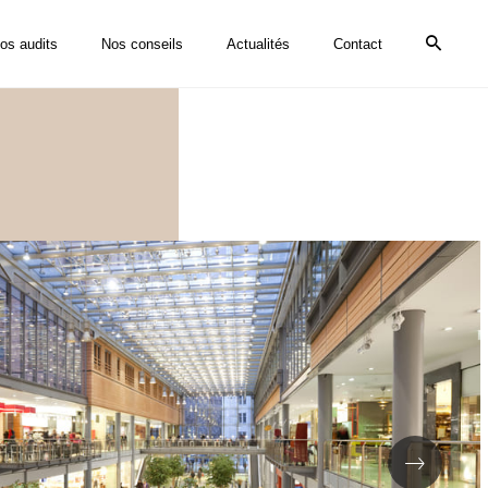
os audits
Nos conseils
Actualités
Contact