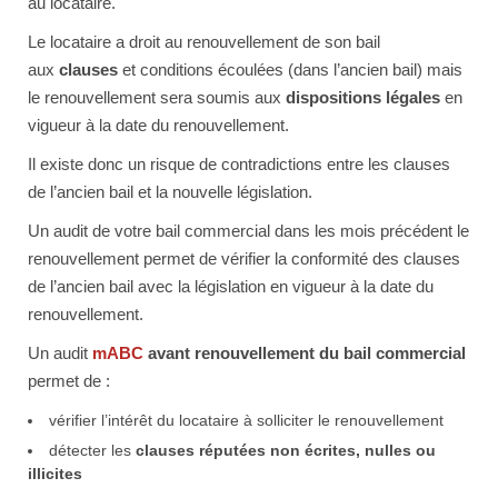
au locataire.
Le locataire a droit au renouvellement de son bail
aux
clauses
et conditions écoulées (dans l’ancien bail) mais
le renouvellement sera soumis aux
dispositions légales
en
vigueur à la date du renouvellement.
Il existe donc un risque de contradictions entre les clauses
de l’ancien bail et la nouvelle législation.
Un audit de votre bail commercial dans les mois précédent le
renouvellement permet de vérifier la conformité des clauses
de l’ancien bail avec la législation en vigueur à la date du
renouvellement.
Un audit
mABC
avant renouvellement du bail commercial
permet de :
vérifier l’intérêt du locataire à solliciter le renouvellement
détecter les
clauses réputées non écrites, nulles ou
illicites