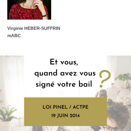
Virginie HEBER-SUFFRIN
mABC