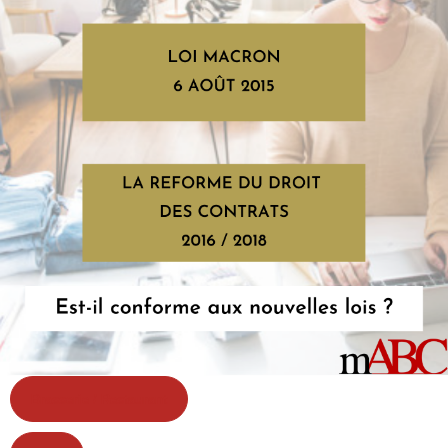
Brasserie / Restaurant