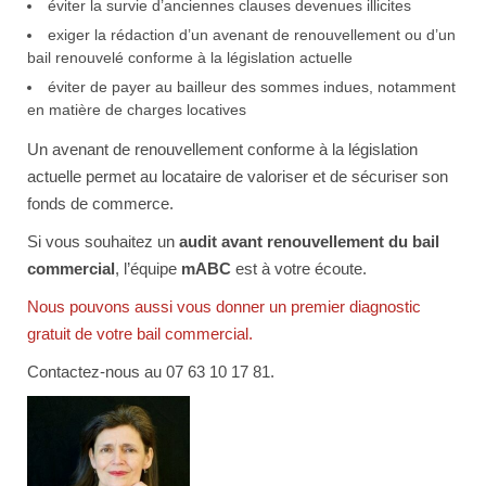
éviter la survie d’anciennes clauses devenues illicites
exiger la rédaction d’un avenant de renouvellement ou d’un
bail renouvelé conforme à la législation actuelle
éviter de payer au bailleur des sommes indues, notamment
en matière de charges locatives
Un avenant de renouvellement conforme à la législation
actuelle permet au locataire de valoriser et de sécuriser son
fonds de commerce.
Si vous souhaitez un
audit avant renouvellement du bail
commercial
, l’équipe
mABC
est à votre écoute.
Nous pouvons aussi vous donner un premier diagnostic
gratuit de votre bail commercial.
Contactez-nous au 07 63 10 17 81.