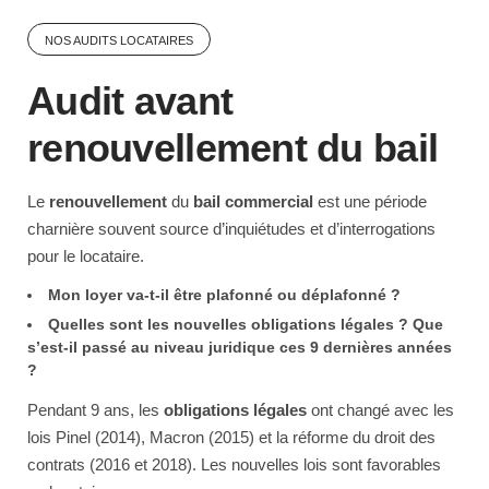
NOS AUDITS LOCATAIRES
Audit avant
renouvellement du bail
Le
renouvellement
du
bail commercial
est une période
charnière souvent source d’inquiétudes et d’interrogations
pour le locataire.
Mon loyer va-t-il être plafonné ou déplafonné ?
Quelles sont les nouvelles obligations légales ? Que
s’est-il passé au niveau juridique ces 9 dernières années
?
Pendant 9 ans, les
obligations légales
ont changé avec les
lois Pinel (2014), Macron (2015) et la réforme du droit des
contrats (2016 et 2018). Les nouvelles lois sont favorables