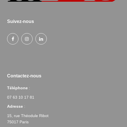
Suivez-nous
Contactez-nous
Téléphone
:
07 63 10 17 81
Adresse
:
15, rue Théodule Ribot
75017 Paris