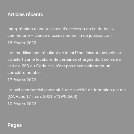
Articles récents
Interprétation d’une « clause d’accession en fin de bail »
comme une « clause d’accession en fin de jouissance »
18 février 2022
Les modifications résultant de la loi Pinel faisant obstacle au
transfert sur le locataire de certaines charges dont celles de
l’article 606 du Code civil n’ont pas nécessairement un
caractère notable
17 février 2022
Le bail commercial consenti à une société en formation est nul
(CA Paris 17 mars 2021 n°19/03568)
10 février 2022
Pages