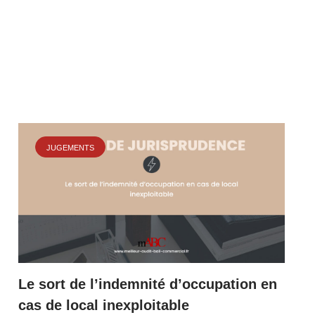
JUGEMENTS
Le sort de l’indemnité d’occupation en
cas de local inexploitable