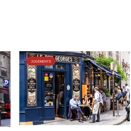
JUGEMENTS