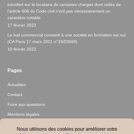
transfert sur le locataire de certaines charges dont celles de
l’article 606 du Code civil n’ont pas nécessairement un
caractère notable
17 février 2022
Le bail commercial consenti à une société en formation est nul
(CA Paris 17 mars 2021 n°19/03568)
10 février 2022
Pages
Actualités
Contact
Foire aux questions
Mentions légales
Nos audits