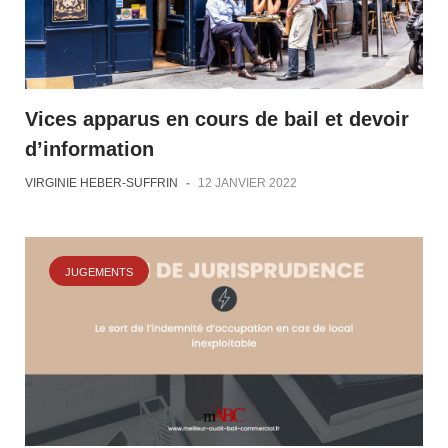
Vices apparus en cours de bail et devoir
d’information
VIRGINIE HEBER-SUFFRIN
-
12 JANVIER 2022
JUGEMENTS