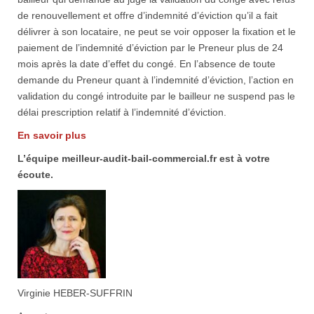
de renouvellement et offre d’indemnité d’éviction qu’il a fait
délivrer à son locataire, ne peut se voir opposer la fixation et le
paiement de l’indemnité d’éviction par le Preneur plus de 24
mois après la date d’effet du congé. En l’absence de toute
demande du Preneur quant à l’indemnité d’éviction, l’action en
validation du congé introduite par le bailleur ne suspend pas le
délai prescription relatif à l’indemnité d’éviction.
En savoir plus
L’équipe meilleur-audit-bail-commercial.fr est à votre
écoute.
Virginie HEBER-SUFFRIN