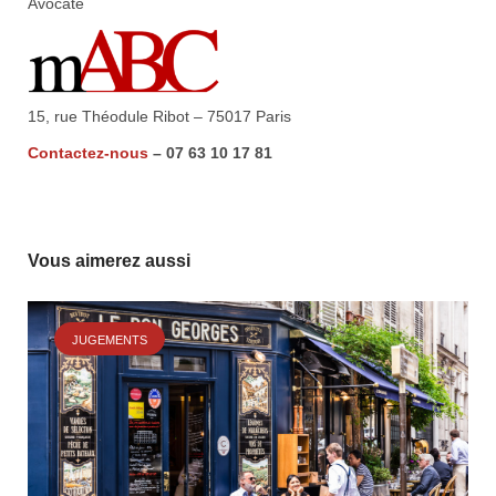
Avocate
15, rue Théodule Ribot – 75017 Paris
Contactez-nous
– 07 63 10 17 81
Vous aimerez aussi
JUGEMENTS