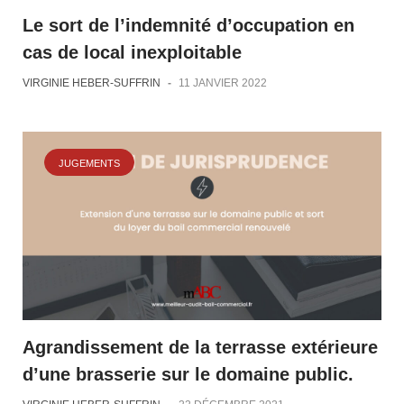
Le sort de l’indemnité d’occupation en
cas de local inexploitable
VIRGINIE HEBER-SUFFRIN
-
11 JANVIER 2022
JUGEMENTS
Agrandissement de la terrasse extérieure
d’une brasserie sur le domaine public.