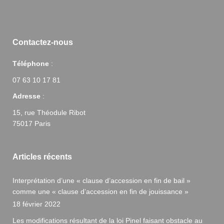
Contactez-nous
Téléphone
:
07 63 10 17 81
Adresse
:
15, rue Théodule Ribot
75017 Paris
Articles récents
Interprétation d’une « clause d’accession en fin de bail »
comme une « clause d’accession en fin de jouissance »
18 février 2022
Les modifications résultant de la loi Pinel faisant obstacle au