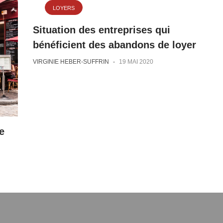
LOYERS
Situation des entreprises qui
bénéficient des abandons de loyer
VIRGINIE HEBER-SUFFRIN
-
19 MAI 2020
e