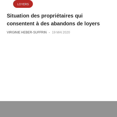
LOYERS
Situation des propriétaires qui
consentent à des abandons de loyers
VIRGINIE HEBER-SUFFRIN
-
19 MAI 2020