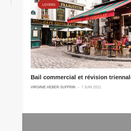
LOYERS
Bail commercial et révision triennal
VIRGINIE HEBER-SUFFRIN
-
7 JUIN 2021