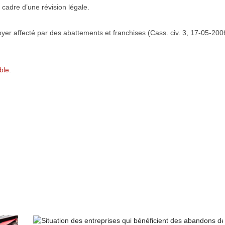
e cadre d’une révision légale.
yer affecté par des abattements et franchises (Cass. civ. 3, 17-05-200
ble
.