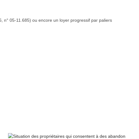
6, n° 05-11.685) ou encore un loyer progressif par paliers