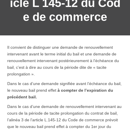
icle L 145-12 du Cod
e de commerce
Il convient de distinguer une demande de renouvellement
intervenant avant le terme initial du bail et une demande de
renouvellement intervenant postérieurement à l’échéance du
bail, c’est à dire au cours de la période dite de « tacite
prolongation ».
Dans le cas d’une demande signifiée avant l’échéance du bail,
le nouveau bail prend effet
à compter de l’expiration du
précédent bail.
Dans le cas d’une demande de renouvellement intervenant au
cours de la période de tacite prolongation du contrat de bail,
l’alinéa 3 de l’article L.145-12 du Code de commerce prévoit
que le nouveau bail prend effet à compter du 1er jour du